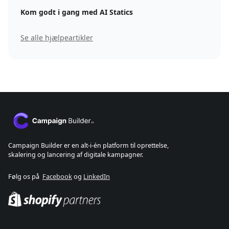
Kom godt i gang med AI Statics
Se alle hjælpeartikler
Campaign Builder er en alt-i-én platform til oprettelse,
skalering og lancering af digitale kampagner.
Følg os på
Facebook
og
LinkedIn