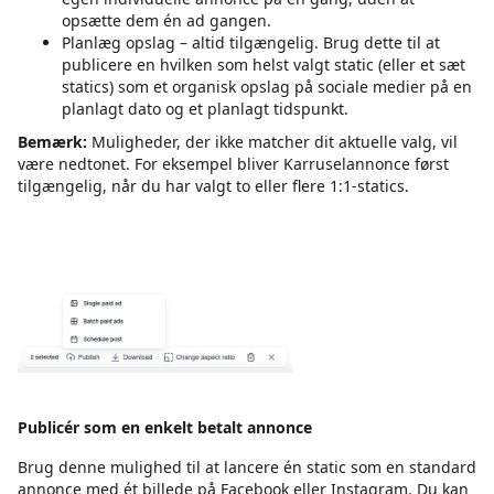
opsætte dem én ad gangen.
Planlæg opslag – altid tilgængelig. Brug dette til at
publicere en hvilken som helst valgt static (eller et sæt
statics) som et organisk opslag på sociale medier på en
planlagt dato og et planlagt tidspunkt.
Bemærk:
Muligheder, der ikke matcher dit aktuelle valg, vil
være nedtonet. For eksempel bliver Karruselannonce først
tilgængelig, når du har valgt to eller flere 1:1-statics.
Publicér som en enkelt betalt annonce
Brug denne mulighed til at lancere én static som en standard
annonce med ét billede på Facebook eller Instagram. Du kan