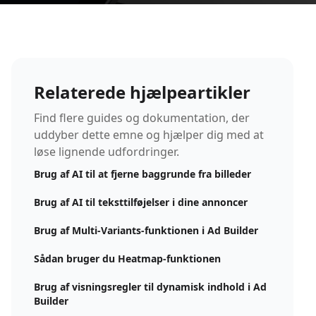
Relaterede hjælpeartikler
Find flere guides og dokumentation, der
uddyber dette emne og hjælper dig med at
løse lignende udfordringer.
Brug af AI til at fjerne baggrunde fra billeder
Brug af AI til teksttilføjelser i dine annoncer
Brug af Multi-Variants-funktionen i Ad Builder
Sådan bruger du Heatmap-funktionen
Brug af visningsregler til dynamisk indhold i Ad
Builder