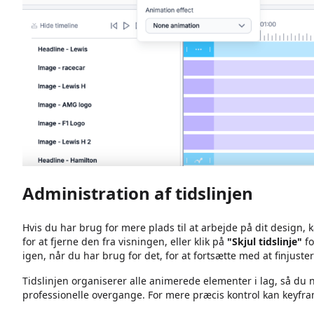
Administration af tidslinjen
Hvis du har brug for mere plads til at arbejde på dit design, 
for at fjerne den fra visningen, eller klik på
"Skjul tidslinje"
fo
igen, når du har brug for det, for at fortsætte med at finjuste
Tidslinjen organiserer alle animerede elementer i lag, så du
professionelle overgange. For mere præcis kontrol kan keyfra