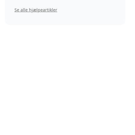
Se alle hjælpeartikler