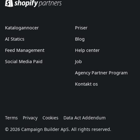
Katalogannocer
Priser
AI Statics
Blog
Feed Management
Help center
Social Media Paid
Job
Agency Partner Program
Kontakt os
Terms
Privacy
Cookies
Data Act Addendum
© 2026 Campaign Builder ApS. All rights reserved.