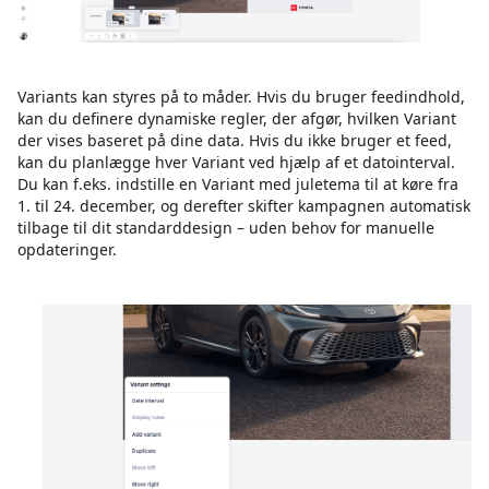
Variants kan styres på to måder. Hvis du bruger feedindhold,
kan du definere dynamiske regler, der afgør, hvilken Variant
der vises baseret på dine data. Hvis du ikke bruger et feed,
kan du planlægge hver Variant ved hjælp af et datointerval.
Du kan f.eks. indstille en Variant med juletema til at køre fra
1. til 24. december, og derefter skifter kampagnen automatisk
tilbage til dit standarddesign – uden behov for manuelle
opdateringer.