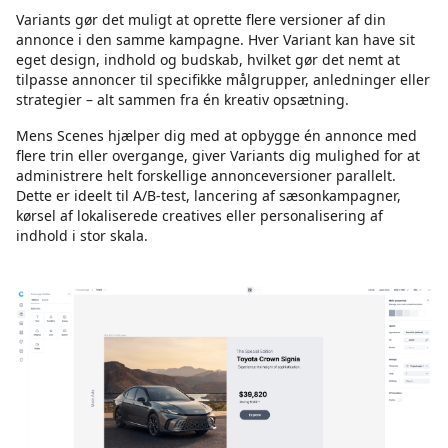
Variants gør det muligt at oprette flere versioner af din
annonce i den samme kampagne. Hver Variant kan have sit
eget design, indhold og budskab, hvilket gør det nemt at
tilpasse annoncer til specifikke målgrupper, anledninger eller
strategier – alt sammen fra én kreativ opsætning.
Mens Scenes hjælper dig med at opbygge én annonce med
flere trin eller overgange, giver Variants dig mulighed for at
administrere helt forskellige annonceversioner parallelt.
Dette er ideelt til A/B-test, lancering af sæsonkampagner,
kørsel af lokaliserede creatives eller personalisering af
indhold i stor skala.