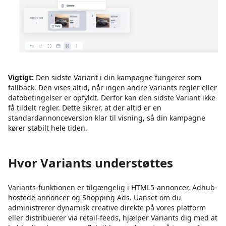
Vigtigt:
Den sidste Variant i din kampagne fungerer som
fallback. Den vises altid, når ingen andre Variants regler eller
datobetingelser er opfyldt. Derfor kan den sidste Variant ikke
få tildelt regler. Dette sikrer, at der altid er en
standardannonceversion klar til visning, så din kampagne
kører stabilt hele tiden.
Hvor Variants understøttes
Variants-funktionen er tilgængelig i HTML5-annoncer, Adhub-
hostede annoncer og Shopping Ads. Uanset om du
administrerer dynamisk creative direkte på vores platform
eller distribuerer via retail-feeds, hjælper Variants dig med at