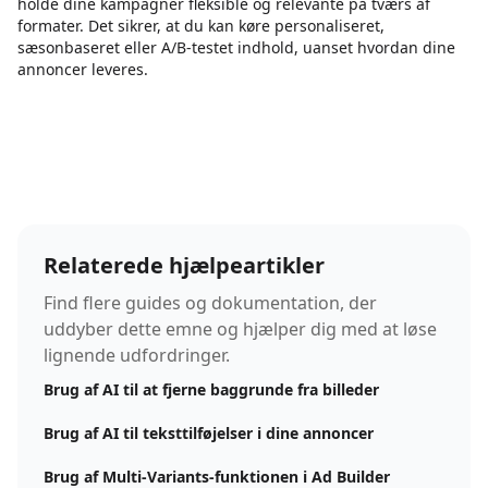
holde dine kampagner fleksible og relevante på tværs af
formater. Det sikrer, at du kan køre personaliseret,
sæsonbaseret eller A/B-testet indhold, uanset hvordan dine
annoncer leveres.
Relaterede hjælpeartikler
Find flere guides og dokumentation, der
uddyber dette emne og hjælper dig med at løse
lignende udfordringer.
Brug af AI til at fjerne baggrunde fra billeder
Brug af AI til teksttilføjelser i dine annoncer
Brug af Multi-Variants-funktionen i Ad Builder