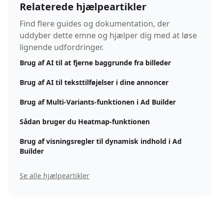
Relaterede hjælpeartikler
Find flere guides og dokumentation, der
uddyber dette emne og hjælper dig med at løse
lignende udfordringer.
Brug af AI til at fjerne baggrunde fra billeder
Brug af AI til teksttilføjelser i dine annoncer
Brug af Multi-Variants-funktionen i Ad Builder
Sådan bruger du Heatmap-funktionen
Brug af visningsregler til dynamisk indhold i Ad
Builder
Se alle hjælpeartikler