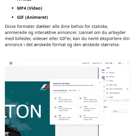
MP4 (Video)
GIF (Animeret)
Disse formater dækker alle dine behov for statiske,
animerede og interaktive annoncer. Uanset om du arbejder
med billeder, videoer eller GIF'er, kan du nemt eksportere din
annonce i det ønskede format og den ønskede størrelse.