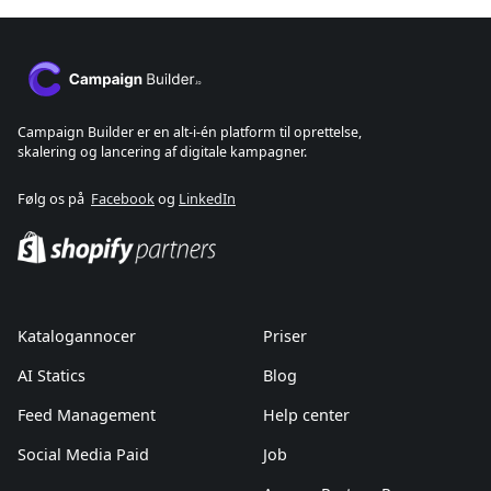
Campaign Builder er en alt-i-én platform til oprettelse,
skalering og lancering af digitale kampagner.
Følg os på
Facebook
og
LinkedIn
Katalogannocer
Priser
AI Statics
Blog
Feed Management
Help center
Social Media Paid
Job