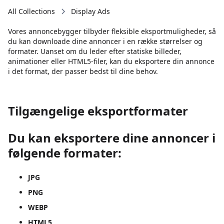
All Collections
Display Ads
Vores annoncebygger tilbyder fleksible eksportmuligheder, så
du kan downloade dine annoncer i en række størrelser og
formater. Uanset om du leder efter statiske billeder,
animationer eller HTML5-filer, kan du eksportere din annonce
i det format, der passer bedst til dine behov.
Tilgængelige eksportformater
Du kan eksportere dine annoncer i
følgende formater:
JPG
PNG
WEBP
HTML5