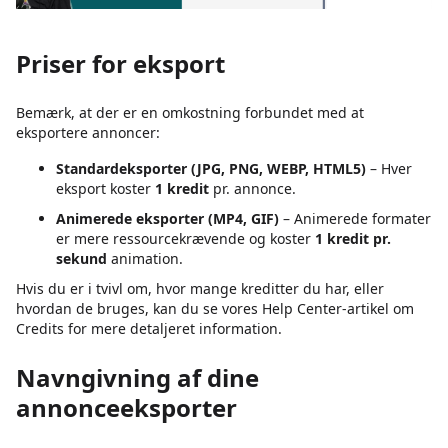
Priser for eksport
Bemærk, at der er en omkostning forbundet med at
eksportere annoncer:
Standardeksporter (JPG, PNG, WEBP, HTML5)
– Hver
eksport koster
1 kredit
pr. annonce.
Animerede eksporter (MP4, GIF)
– Animerede formater
er mere ressourcekrævende og koster
1 kredit pr.
sekund
animation.
Hvis du er i tvivl om, hvor mange kreditter du har, eller
hvordan de bruges, kan du se vores Help Center-artikel om
Credits for mere detaljeret information.
Navngivning af dine
annonceeksporter