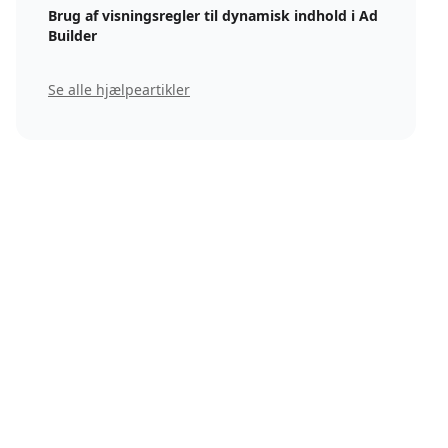
Brug af visningsregler til dynamisk indhold i Ad
Builder
Se alle hjælpeartikler