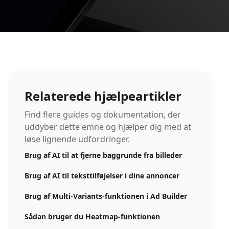
Relaterede hjælpeartikler
Find flere guides og dokumentation, der
uddyber dette emne og hjælper dig med at
løse lignende udfordringer.
Brug af AI til at fjerne baggrunde fra billeder
Brug af AI til teksttilføjelser i dine annoncer
Brug af Multi-Variants-funktionen i Ad Builder
Sådan bruger du Heatmap-funktionen