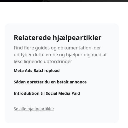
Relaterede hjælpeartikler
Find flere guides og dokumentation, der
uddyber dette emne og hjælper dig med at
løse lignende udfordringer.
Meta Ads Batch-upload
Sådan opretter du en betalt annonce
Introduktion til Social Media Paid
Se alle hjælpeartikler