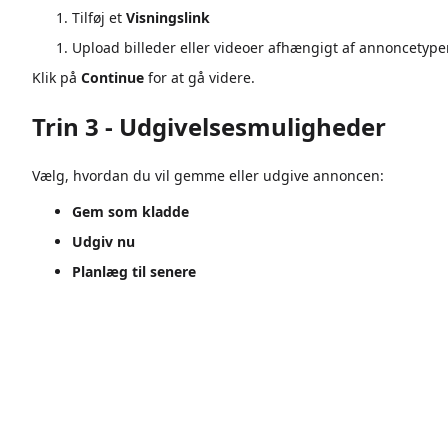
Tilføj et
Visningslink
Upload billeder eller videoer afhængigt af annoncetyp
Klik på
Continue
for at gå videre.
Trin 3 - Udgivelsesmuligheder
Vælg, hvordan du vil gemme eller udgive annoncen:
Gem som kladde
Udgiv nu
Planlæg til senere