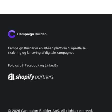
Campaign Builder er en alt-i-én platform til oprettelse,
skalering og lancering af digitale kampagner.
Følg os på
Facebook
og
LinkedIn
© 2026 Campaign Builder ApS. All rights reserved.