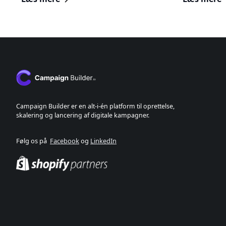
Campaign Builder er en alt-i-én platform til oprettelse,
skalering og lancering af digitale kampagner.
Følg os på
Facebook
og
LinkedIn